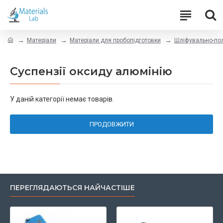
Матеріали
Матеріали для пробопідготовки
Шліфувально-пол
Суспензії оксиду алюмінію
У даній категорії немає товарів.
ПРОДОВЖИТИ
ПЕРЕГЛЯДАЮТЬСЯ НАЙЧАСТІШЕ