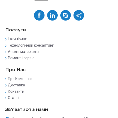
Послуги
Інжиніринг
Технологічний консалтинг
Аналіз матеріалів
Ремонт і сервіс
Про Нас
Про Компанію
Доставка
Контакти
Статті
Зв'язатися з нами