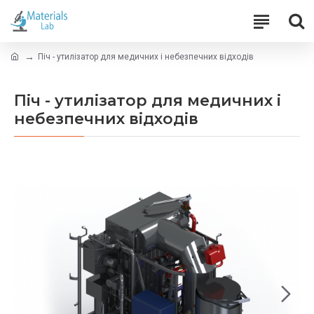
Піч - утилізатор для медичних і небезпечних відходів
Піч - утилізатор для медичних і
небезпечних відходів