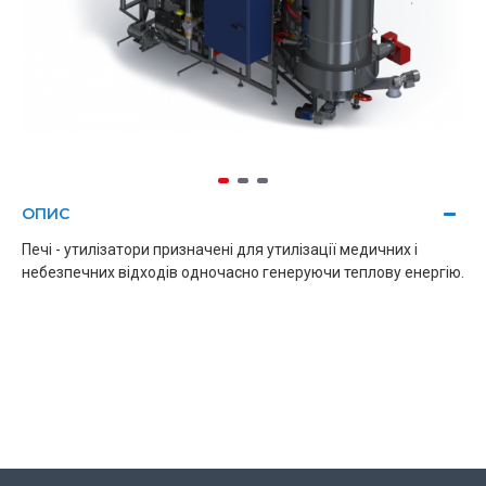
ОПИС
Печі - утилізатори призначені для утилізації медичних і
небезпечних відходів одночасно генеруючи теплову енергію.