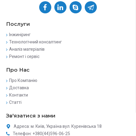
Послуги
Інжиніринг
Технологічний консалтинг
Аналіз матеріалів
Ремонт і сервіс
Про Нас
Про Компанію
Доставка
Контакти
Статті
Зв'язатися з нами
Адреса: м. Київ, Україна вул. Куренівська 18
Телефон: +380(44)596-06-25