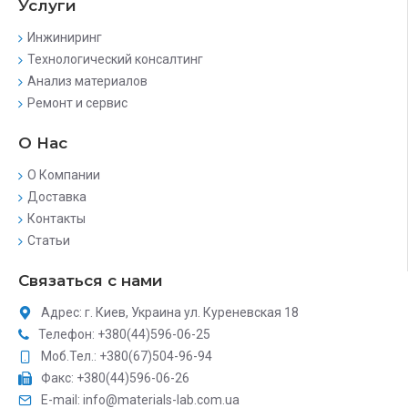
Услуги
Инжиниринг
Технологический консалтинг
Анализ материалов
Ремонт и сервис
О Нас
О Компании
Доставка
Контакты
Статьи
Связаться с нами
Адрес: г. Киев, Украина ул. Куреневская 18
Телефон: +380(44)596-06-25
Моб.Тел.: +380(67)504-96-94
Факс: +380(44)596-06-26
E-mail: info@materials-lab.com.ua