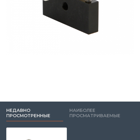
НЕДАВНО
НАИБОЛЕЕ
ПРОСМОТРЕННЫЕ
ПРОСМАТРИВАЕМЫЕ