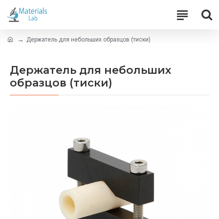
Держатель для небольших образцов (тиски)
Держатель для небольших
образцов (тиски)