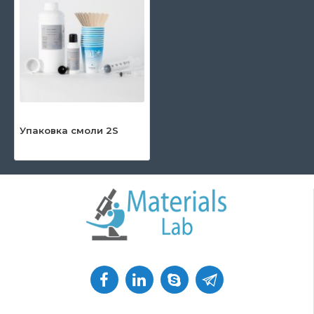
Упаковка смоли 2S