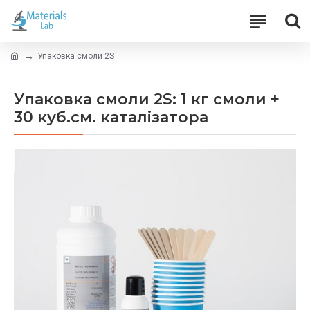
Упаковка смоли 2S
Упаковка смоли 2S: 1 кг смоли +
30 куб.см. каталізатора