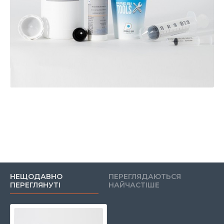
НЕЩОДАВНО
ПЕРЕГЛЯДАЮТЬСЯ
ПЕРЕГЛЯНУТІ
НАЙЧАСТІШЕ