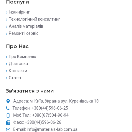
Послуги
Інжиніринг
Технологічний консалтинг
Аналіз матеріалів
Ремонт і сервіс
Про Нас
Про Компанію
Доставка
Контакти
Статті
Зв'язатися з нами
Адреса: м. Київ, Україна вул. Куренівська 18
Телефон: +380(44)596-06-25
Моб.Тел.: +380(67)504-96-94
Факс: +380(44)596-06-26
E-mail: info@materials-lab.com.ua