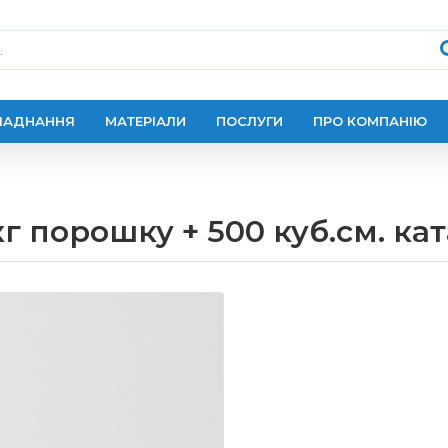
ЛАДНАННЯ
МАТЕРІАЛИ
ПОСЛУГИ
ПРО КОМПАНІЮ
кг порошку + 500 куб.см. ка