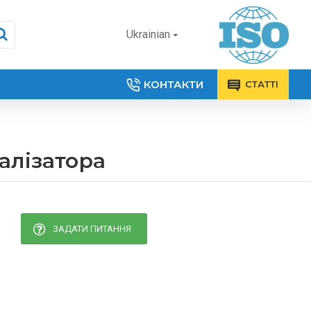
Ukrainian
КОНТАКТИ
СТАТТІ
талізатора
ЗАДАТИ ПИТАННЯ