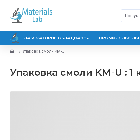
ЛАБОРАТОРНЕ ОБЛАДНАННЯ
ПРОМИСЛОВЕ ОБ
Упаковка смоли KM-U
Упаковка смоли KM-U : 1 