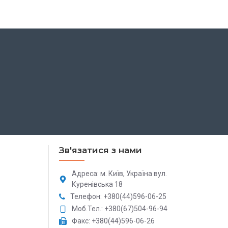
Зв'язатися з нами
Адреса: м. Київ, Україна вул.
Куренівська 18
Телефон: +380(44)596-06-25
Моб.Тел.: +380(67)504-96-94
Факс: +380(44)596-06-26