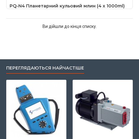
PQ-N4 Планетарний кульовий млин (4 x 1000ml)
Ви дійшли до кінця списку.
ПЕРЕГЛЯДАЮТЬСЯ НАЙЧАСТІШЕ