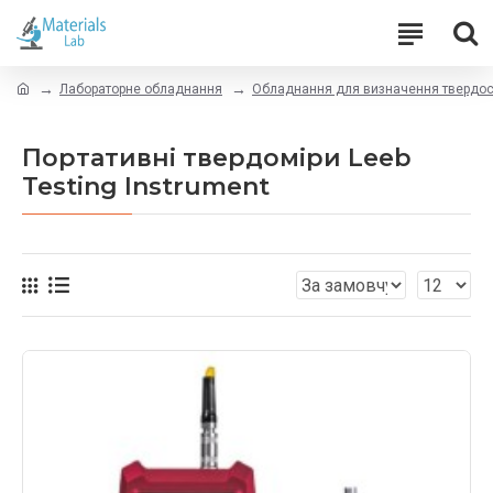
Лабораторне обладнання
Обладнання для визначення твердос
Портативні твердоміри Leeb
Testing Instrument