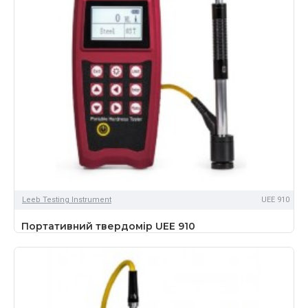
Leeb Testing Instrument
UEE 910
Портативний твердомір UEE 910