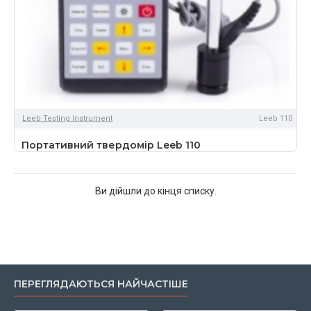
Leeb Testing Instrument
Leeb 110
Портативний твердомір Leeb 110
Ви дійшли до кінця списку.
ПЕРЕГЛЯДАЮТЬСЯ НАЙЧАСТІШЕ