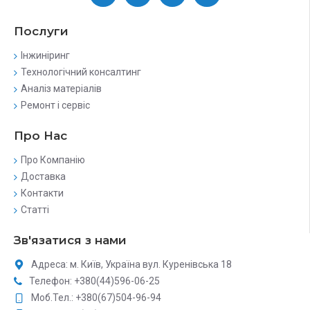
Послуги
Інжиніринг
Технологічний консалтинг
Аналіз матеріалів
Ремонт і сервіс
Про Нас
Про Компанію
Доставка
Контакти
Статті
Зв'язатися з нами
Адреса: м. Київ, Україна вул. Куренівська 18
Телефон: +380(44)596-06-25
Моб.Тел.: +380(67)504-96-94