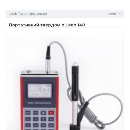
Leeb Testing Instrument
Leeb 140
Портативний твердомір Leeb 140