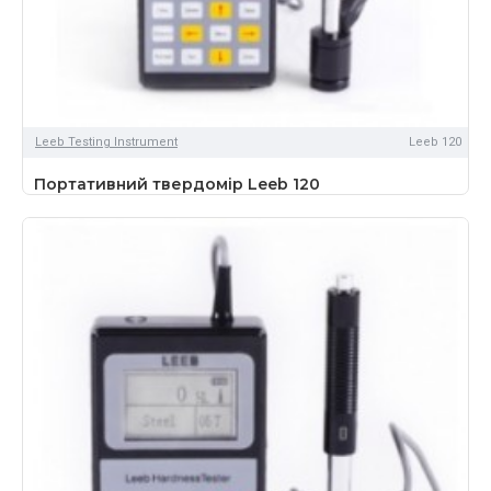
Leeb Testing Instrument
Leeb 120
Портативний твердомір Leeb 120