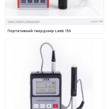
Leeb Testing Instrument
Leeb 130
Портативний твердомір Leeb 130