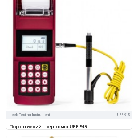
Leeb Testing Instrument
UEE 915
Портативний твердомір UEE 915