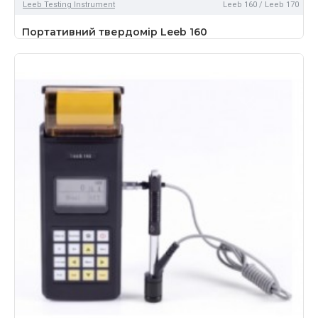
Leeb Testing Instrument
Leeb 160 / Leeb 170
Портативний твердомір Leeb 160