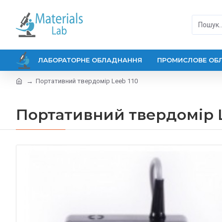
ЛАБОРАТОРНЕ ОБЛАДНАННЯ
ПРОМИСЛОВЕ ОБ
Портативний твердомір Leeb 110
Портативний твердомір L