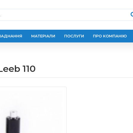
ЛАДНАННЯ
МАТЕРІАЛИ
ПОСЛУГИ
ПРО КОМПАНІЮ
eeb 110