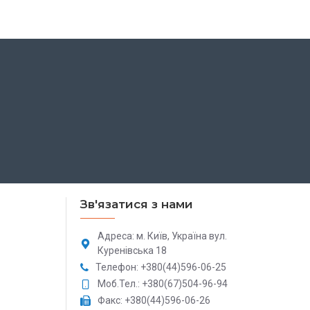
Зв'язатися з нами
Адреса: м. Київ, Україна вул.
Куренівська 18
Телефон: +380(44)596-06-25
Моб.Тел.: +380(67)504-96-94
Факс: +380(44)596-06-26