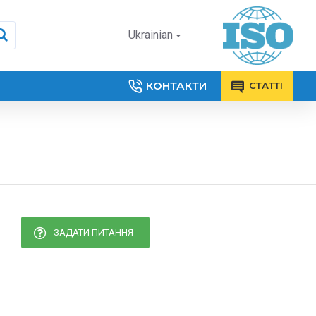
Ukrainian
КОНТАКТИ
СТАТТІ
ЗАДАТИ ПИТАННЯ