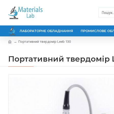
ЛАБОРАТОРНЕ ОБЛАДНАННЯ
ПРОМИСЛОВЕ ОБ
Портативний твердомір Leeb 130
Портативний твердомір L