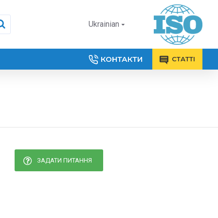
Ukrainian
КОНТАКТИ
СТАТТІ
ЗАДАТИ ПИТАННЯ