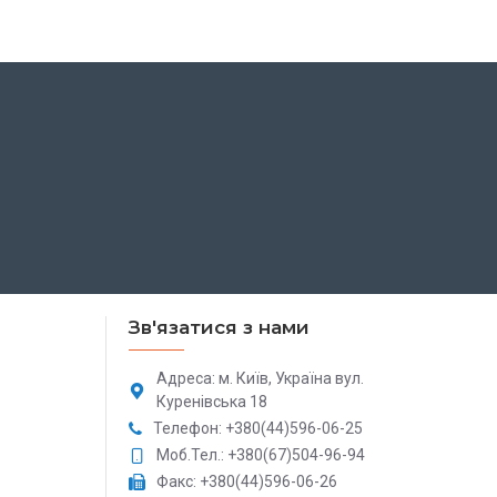
Зв'язатися з нами
Адреса: м. Київ, Україна вул.
Куренівська 18
Телефон: +380(44)596-06-25
Моб.Тел.: +380(67)504-96-94
Факс: +380(44)596-06-26