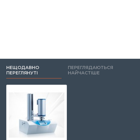
НЕЩОДАВНО
ПЕРЕГЛЯДАЮТЬСЯ
ПЕРЕГЛЯНУТІ
НАЙЧАСТІШЕ