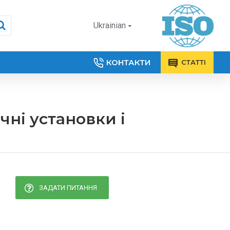
Ukrainian
КОНТАКТИ
СТАТТІ
ні установки і
ЗАДАТИ ПИТАННЯ