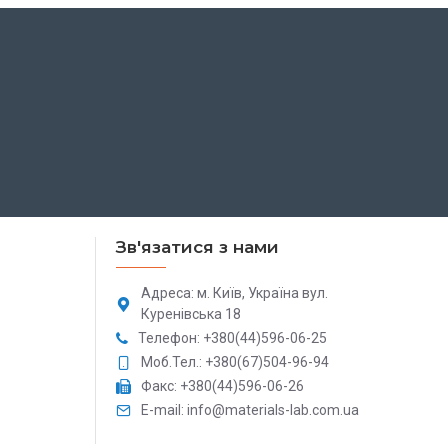
Зв'язатися з нами
Адреса: м. Київ, Україна вул.
Куренівська 18
Телефон: +380(44)596-06-25
Моб.Тел.: +380(67)504-96-94
Факс: +380(44)596-06-26
E-mail: info@materials-lab.com.ua