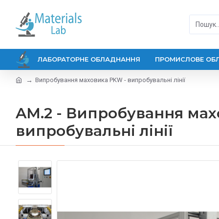
ЛАБОРАТОРНЕ ОБЛАДНАННЯ
ПРОМИСЛОВЕ ОБ
Випробування маховика PKW - випробувальні лінії
AM.2 - Випробування мах
випробувальні лінії