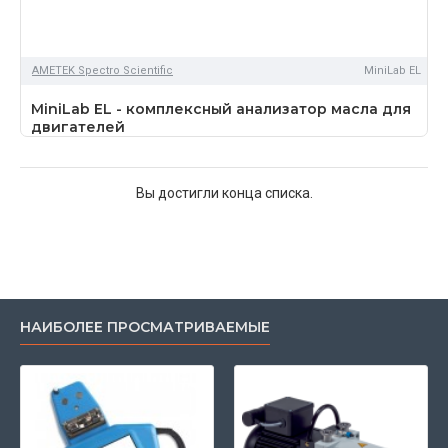
AMETEK Spectro Scientific
MiniLab EL
MiniLab EL - комплексный анализатор масла для
двигателей
Вы достигли конца списка.
НАИБОЛЕЕ ПРОСМАТРИВАЕМЫЕ