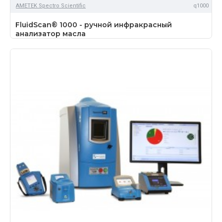
AMETEK Spectro Scientific
q1000
FluidScan® 1000 - ручной инфракрасный
анализатор масла