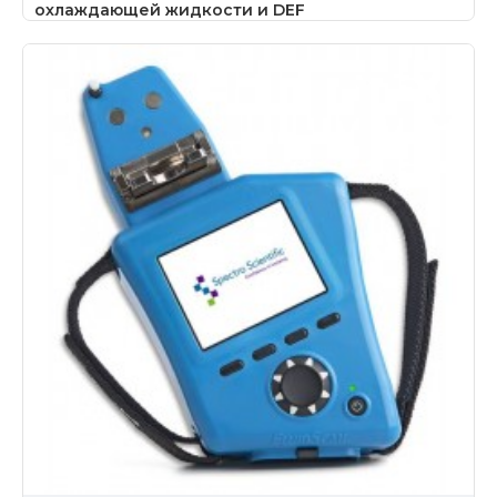
охлаждающей жидкости и DEF