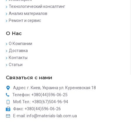
Технологический консалтинг
Анализ материалов
Ремонт и сервис
О Нас
О Компании
Доставка
Контакты
Статьи
Связаться с нами
Адрес: г. Киев, Украина ул. Куреневская 18
Телефон: +380(44)596-06-25
Моб.Тел.: +380(67)504-96-94
Факс: +380(44)596-06-26
E-mail: info@materials-lab.com.ua