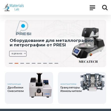
Оборудование для металлографии
и петрографии от PRESI
ПОДРОБНЕЕ
МЕЛЬНИЦЫ
КОМПАКТОРЫ
Дробилки
Грануляторы
Смесители
Измельчители