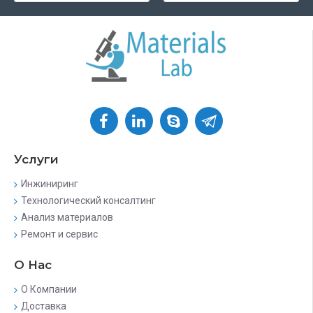
Услуги
Инжиниринг
Технологический консалтинг
Анализ материалов
Ремонт и сервис
О Нас
О Компании
Доставка