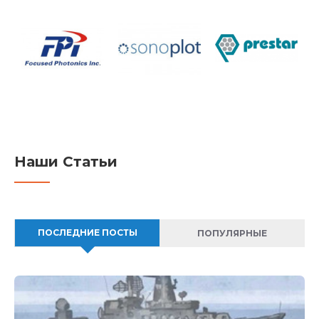
Наши Статьи
ПОСЛЕДНИЕ ПОСТЫ
ПОПУЛЯРНЫЕ