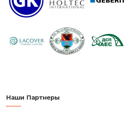
Наши Партнеры