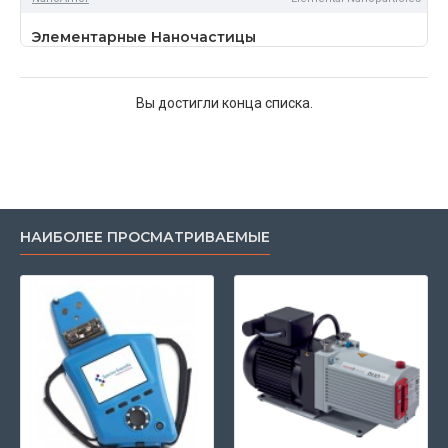
Элементарные Наночастицы
Вы достигли конца списка.
НАИБОЛЕЕ ПРОСМАТРИВАЕМЫЕ