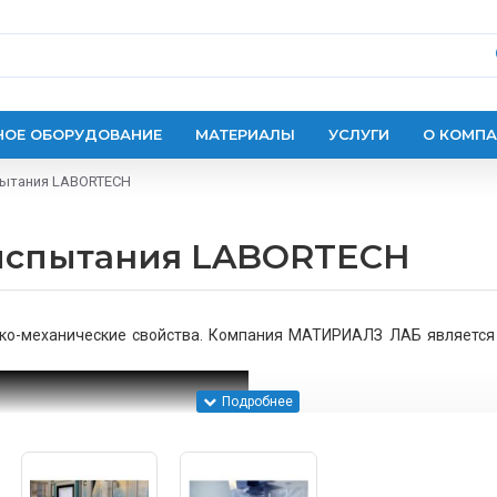
ОЕ ОБОРУДОВАНИЕ
МАТЕРИАЛЫ
УСЛУГИ
О КОМП
спытания LABORTECH
 испытания LABORTECH
ико-механические свойства. Компания МАТИРИАЛЗ ЛАБ является 