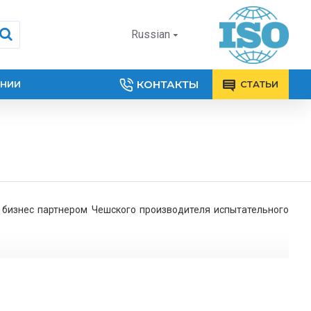
Russian
КОНТАКТЫ
АНИИ
СТАТЬИ
бизнес партнером Чешского производителя испытательного