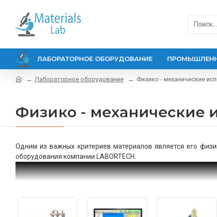
ЛАБОРАТОРНОЕ ОБОРУДОВАНИЕ
ПРОМЫШЛЕНН
Лабораторное оборудование
Физико - механические и
Физико - механические
Одним из важных критериев материалов является его физ
оборудования компании LABORTECH.