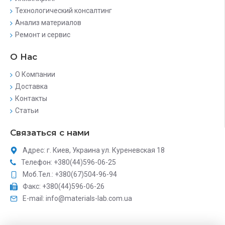
Технологический консалтинг
Анализ материалов
Ремонт и сервис
О Нас
О Компании
Доставка
Контакты
Статьи
Связаться с нами
Адрес: г. Киев, Украина ул. Куреневская 18
Телефон: +380(44)596-06-25
Моб.Тел.: +380(67)504-96-94
Факс: +380(44)596-06-26
E-mail: info@materials-lab.com.ua