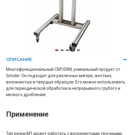
ОПИСАНИЕ
Многофункциональный CM100M, уникальный продукт от
Grinder.
Он подходит для различных мягких, жестких,
волокнистых и твердых образцов.
Его можно использовать
для периодической обработки и непрерывного грубого и
мелкого дробления.
Применение
Тип резки M1 может работать с волокнистыми, прочными