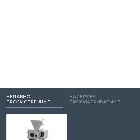
НЕДАВНО
НАИБОЛЕЕ
ПРОСМОТРЕННЫЕ
ПРОСМАТРИВАЕМЫЕ