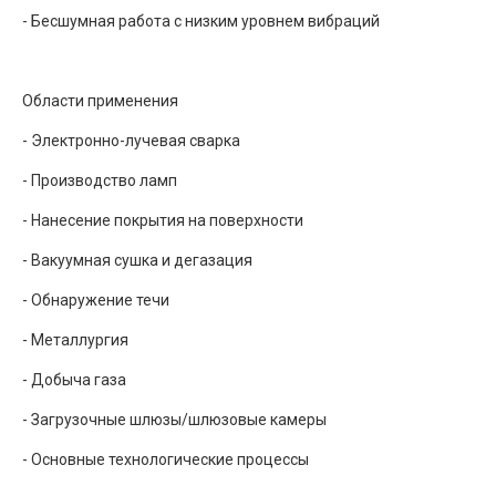
- Бесшумная работа с низким уровнем вибраций
Области применения
- Электронно-лучевая сварка
- Производство ламп
- Нанесение покрытия на поверхности
- Вакуумная сушка и дегазация
- Обнаружение течи
- Металлургия
- Добыча газа
- Загрузочные шлюзы/шлюзовые камеры
- Основные технологические процессы