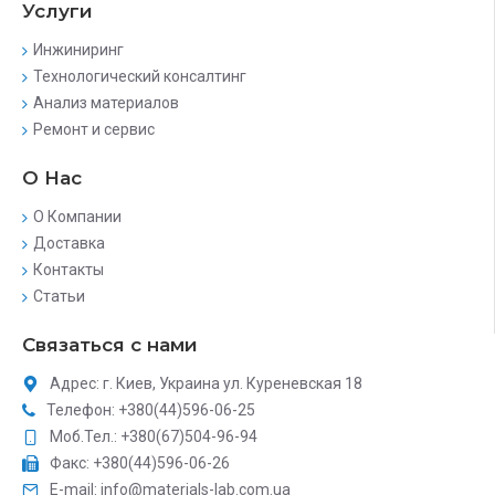
Услуги
Инжиниринг
Технологический консалтинг
Анализ материалов
Ремонт и сервис
О Нас
О Компании
Доставка
Контакты
Статьи
Связаться с нами
Адрес: г. Киев, Украина ул. Куреневская 18
Телефон: +380(44)596-06-25
Моб.Тел.: +380(67)504-96-94
Факс: +380(44)596-06-26
E-mail: info@materials-lab.com.ua