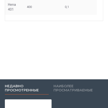
Hena
400
0,1
401
НЕДАВНО
НАИБОЛЕЕ
ПРОСМОТРЕННЫЕ
ПРОСМАТРИВАЕМЫЕ