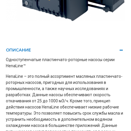
ОПИСАНИЕ
Одноступенчатые пластинчато-роторные насосы серии
HenaLine™
HenaLine – это полный ассортимент масляных пластинчато-
роторных насосов, пригодных для использования в
промышленности, а также научных исследованиях и
разработках. Данные насосы обеспечивают скорость
откачивания от 25 до 1000 м3/ч. Кроме того, принцип
действия насосов HenaLine обеспечивает низкие рабочие
температуры. Это позволяет повысить срок службы масла и
устранить необходимость в дополнительном водяном
охлаждении насоса в большинстве приложений. Данные