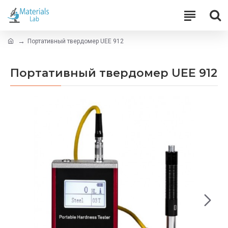
Портативный твердомер UEE 912
Портативный твердомер UEE 912