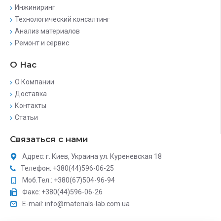
Инжиниринг
Технологический консалтинг
Анализ материалов
Ремонт и сервис
О Нас
О Компании
Доставка
Контакты
Статьи
Связаться с нами
Адрес: г. Киев, Украина ул. Куреневская 18
Телефон: +380(44)596-06-25
Моб.Тел.: +380(67)504-96-94
Факс: +380(44)596-06-26
E-mail: info@materials-lab.com.ua