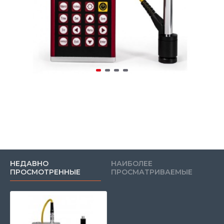
НЕДАВНО
НАИБОЛЕЕ
ПРОСМОТРЕННЫЕ
ПРОСМАТРИВАЕМЫЕ