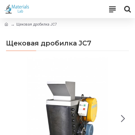
Щековая дробилка JC7
Щековая дробилка JC7