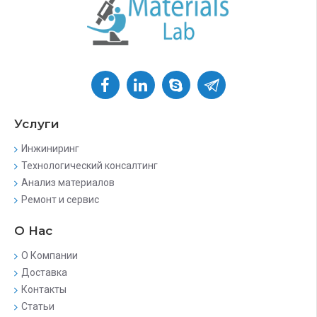
Услуги
Инжиниринг
Технологический консалтинг
Анализ материалов
Ремонт и сервис
О Нас
О Компании
Доставка
Контакты
Статьи