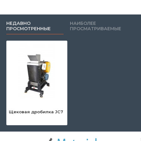
НЕДАВНО
НАИБОЛЕЕ
ПРОСМОТРЕННЫЕ
ПРОСМАТРИВАЕМЫЕ
Щековая дробилка JC7