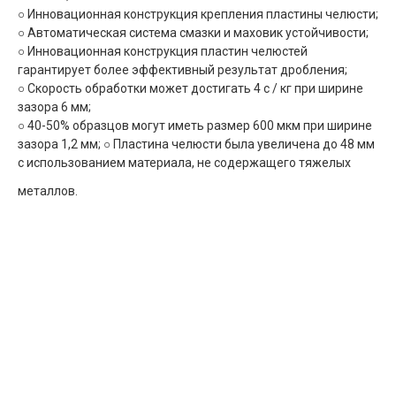
○ Инновационная конструкция крепления пластины челюсти;
○ Автоматическая система смазки и маховик устойчивости;
○ Инновационная конструкция пластин челюстей
гарантирует более эффективный результат дробления;
○ Скорость обработки может достигать 4 с / кг при ширине
зазора 6 мм;
○ 40-50% образцов могут иметь размер 600 мкм при ширине
зазора 1,2 мм;
○ Пластина челюсти была увеличена до 48 мм
с использованием материала, не содержащего тяжелых
металлов.