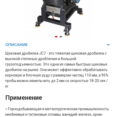
ОПИСАНИЕ
Щековая дробилка JC7 - это тяжелая щековая дробилка с
высокой степенью дробления и большой
грузоподъемностью.
Это одна из самых быстрых щековых
дробилок на рынке. Она может эффективно обрабатывать
керновую и блочную руду с размером частиц 110 мм, а 95%
пробы можно измельчить до 2 мм со скоростью 18-20 сек /
кг.
Применение
○ Горнодобывающая и металлургическая промышленность:
ниобиевые и титановые сплавы, ванадий-железо, хром-