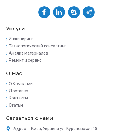
Услуги
Инжиниринг
Технологический консалтинг
Анализ материалов
Ремонт и сервис
О Нас
О Компании
Доставка
Контакты
Статьи
Связаться с нами
Адрес: г. Киев, Украина ул. Куреневская 18