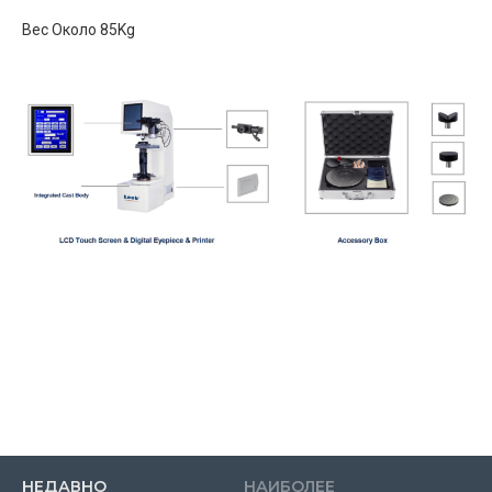
Вес Около 85Kg
НЕДАВНО
НАИБОЛЕЕ