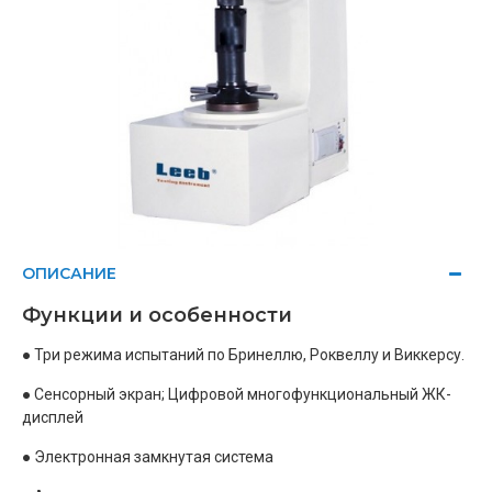
ОПИСАНИЕ
Функции и особенности
● Три режима испытаний по Бринеллю, Роквеллу и Виккерсу.
● Сенсорный экран; Цифровой многофункциональный ЖК-
дисплей
● Электронная замкнутая система