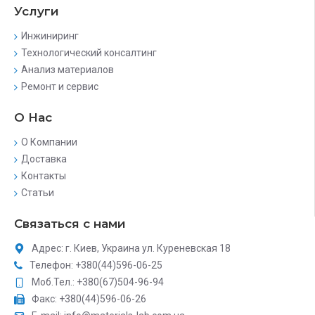
Услуги
Инжиниринг
Технологический консалтинг
Анализ материалов
Ремонт и сервис
О Нас
О Компании
Доставка
Контакты
Статьи
Связаться с нами
Адрес: г. Киев, Украина ул. Куреневская 18
Телефон: +380(44)596-06-25
Моб.Тел.: +380(67)504-96-94
Факс: +380(44)596-06-26