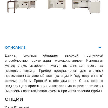
ОПИСАНИЕ
Данная система обладает высокой пропускной
способностью ориентации монокристаллов. Используя
метод Лауе, измерения могут выполняться всего за
несколько секунд. Прибор предназначен для сложных
промышленных условий эксплуатации и "круглосуточного"
режима работы. Простой в обслуживании. Очень хорошо
подходит для ориентации и контроля монокристаллических
никелевых лопаток, используемых при изготовлении турбин.
ОПЦИИ
X-ray Детектор