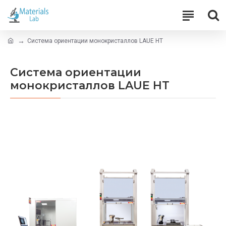
Система ориентации монокристаллов LAUE HT
Система ориентации
монокристаллов LAUE HT