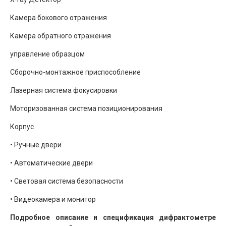
Камера бокового отражения
Камера обратного отражения
управление образцом
Сборочно-монтажное приспособление
Лазерная система фокусировки
Моторизованная система позиционирования
Корпус
• Ручные двери
• Автоматические двери
• Световая система безопасности
• Видеокамера и монитор
Подробное описание и спецификация дифрактометре