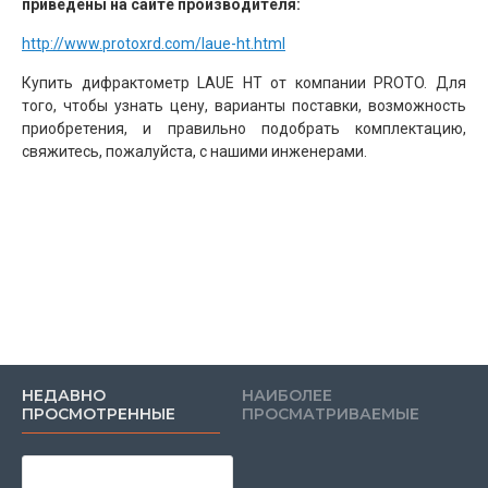
приведены на сайте производителя:
http://www.protoxrd.com/laue-ht.html
Купить дифрактометр LAUE HT от компании PROTO. Для
того, чтобы узнать цену, варианты поставки, возможность
приобретения, и правильно подобрать комплектацию,
свяжитесь, пожалуйста, с нашими инженерами.
НЕДАВНО
НАИБОЛЕЕ
ПРОСМОТРЕННЫЕ
ПРОСМАТРИВАЕМЫЕ