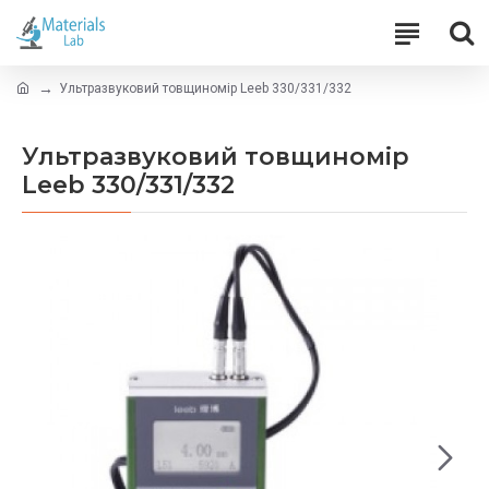
Ультразвуковий товщиномір Leeb 330/331/332
Ультразвуковий товщиномір
Leeb 330/331/332