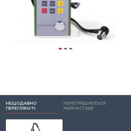
НЕЩОДАВНО
ПЕРЕГЛЯДАЮТЬСЯ
ПЕРЕГЛЯНУТІ
НАЙЧАСТІШЕ