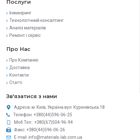
Послуги
Інжиніринг
Технологічний консалтинг
Аналіз матеріалів
Ремонт і сервіс
Про Нас
Про Компанію
Доставка
Контакти
Статті
Зв'язатися з нами
Адреса: м. Київ, Україна вул. Куренівська 18
Телефон: +380(44)596-06-25
Моб.Тел.: +380(67)504-96-94
Факс: +380(44)596-06-26
E-mail: info@materials-lab.com.ua