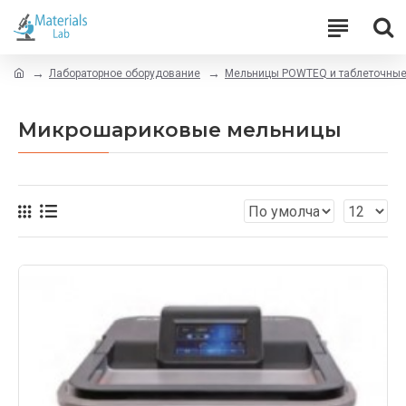
Лабораторное оборудование
Мельницы POWTEQ и таблеточные
Микрошариковые мельницы