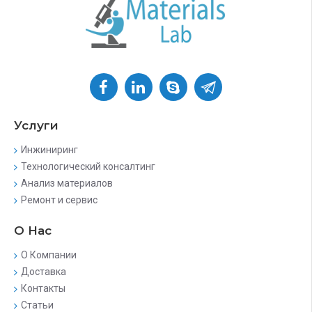
Услуги
Инжиниринг
Технологический консалтинг
Анализ материалов
Ремонт и сервис
О Нас
О Компании
Доставка
Контакты
Статьи