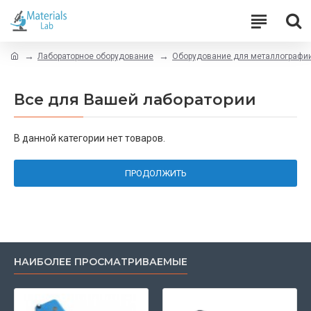
Лабораторное оборудование
Оборудование для металлографии
Все для Вашей лаборатории
В данной категории нет товаров.
ПРОДОЛЖИТЬ
НАИБОЛЕЕ ПРОСМАТРИВАЕМЫЕ