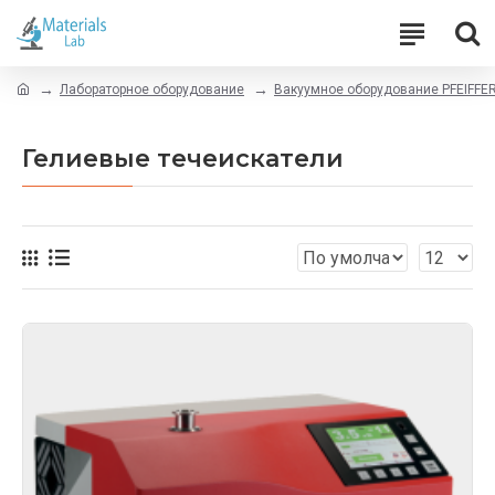
Лабораторное оборудование
Вакуумное оборудование PFEIFF
Гелиевые течеискатели