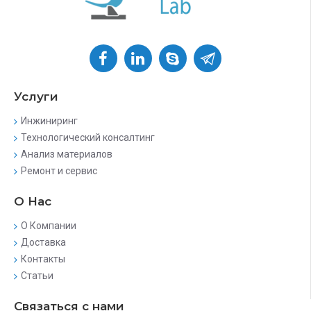
Услуги
Инжиниринг
Технологический консалтинг
Анализ материалов
Ремонт и сервис
О Нас
О Компании
Доставка
Контакты
Статьи
Связаться с нами