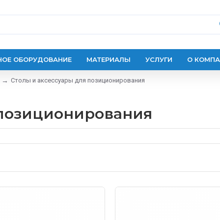
ОЕ ОБОРУДОВАНИЕ
МАТЕРИАЛЫ
УСЛУГИ
О КОМП
Столы и аксессуары для позиционирования
 позиционирования