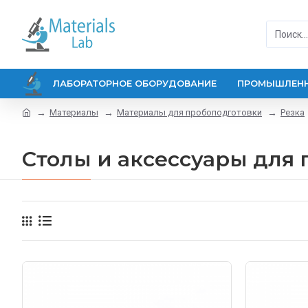
ЛАБОРАТОРНОЕ ОБОРУДОВАНИЕ
ПРОМЫШЛЕНН
Материалы
Материалы для пробоподготовки
Резка
Столы и аксессуары для