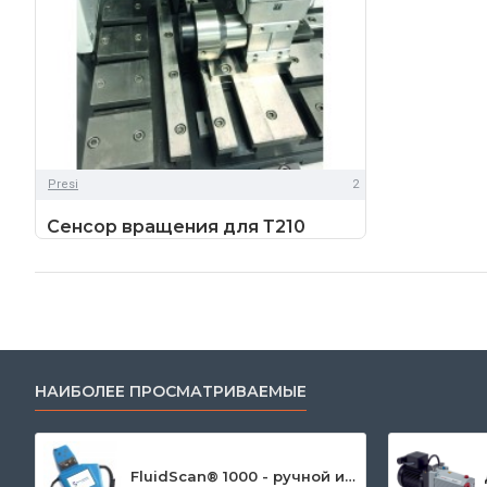
Presi
2
Сенсор вращения для Т210
НАИБОЛЕЕ ПРОСМАТРИВАЕМЫЕ
FluidScan® 1000 - ручной инфракрасный анализатор масла