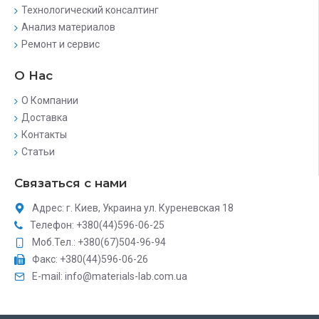
Технологический консалтинг
Анализ материалов
Ремонт и сервис
О Нас
О Компании
Доставка
Контакты
Статьи
Связаться с нами
Адрес: г. Киев, Украина ул. Куреневская 18
Телефон: +380(44)596-06-25
Моб.Тел.: +380(67)504-96-94
Факс: +380(44)596-06-26
E-mail: info@materials-lab.com.ua