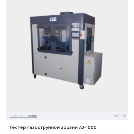
Rtec Instruments
AJ-1000
Тестер газоструйной эрозии AJ-1000