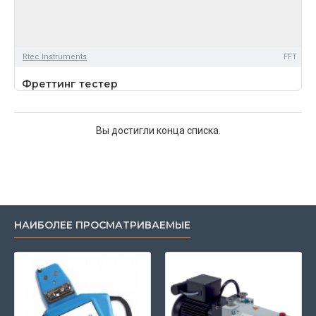
Rtec Instruments
FFT
Фреттинг тестер
Вы достигли конца списка.
НАИБОЛЕЕ ПРОСМАТРИВАЕМЫЕ