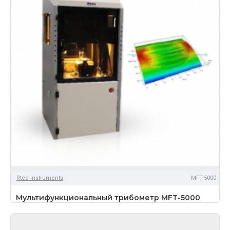
Rtec Instruments
MFT-5000
Мультифункциональный трибометр MFT-5000