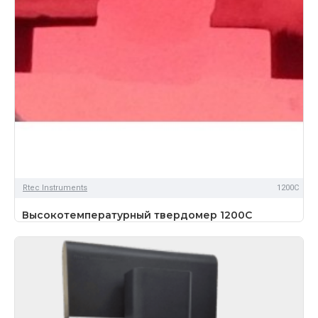
Rtec Instruments
1200C
Высокотемпературный твердомер 1200C