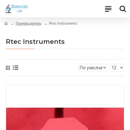
Производитель
Rtec Instruments
Rtec Instruments