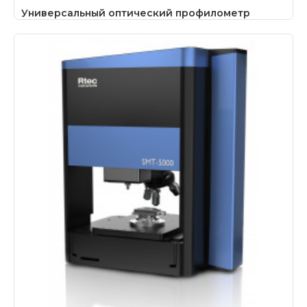
Универсальный оптический профилометр