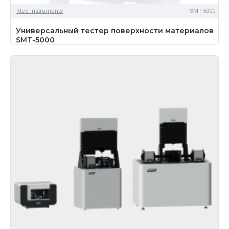
Rtec Instruments
SMT-5000
Универсальный тестер поверхности материалов
SMT-5000