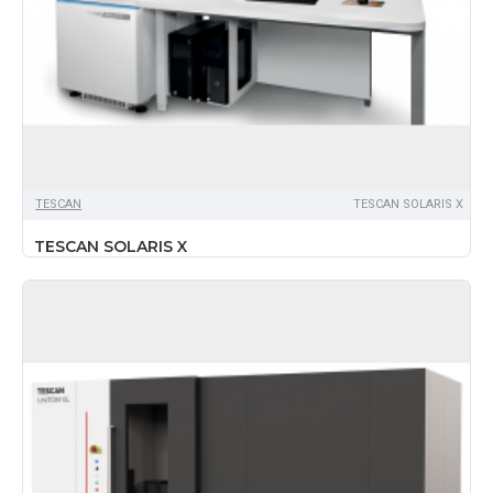
TЕSCAN
TESCAN SOLARIS X
TESCAN SOLARIS X