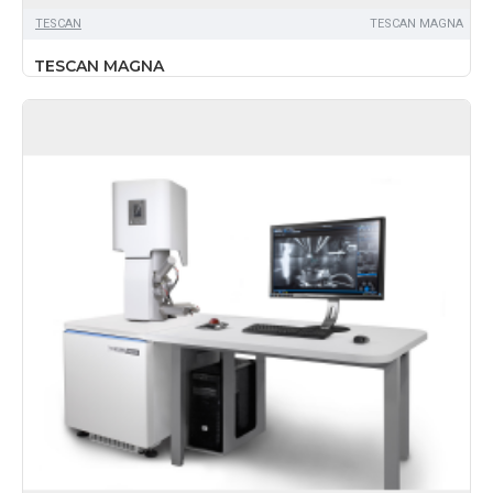
TЕSCAN
TESCAN MAGNA
TESCAN MAGNA