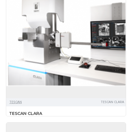
TЕSCAN
TESCAN CLARA
TESCAN CLARA