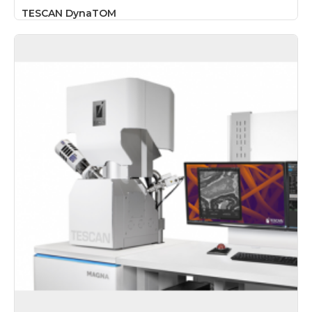
TESCAN DynaTOM