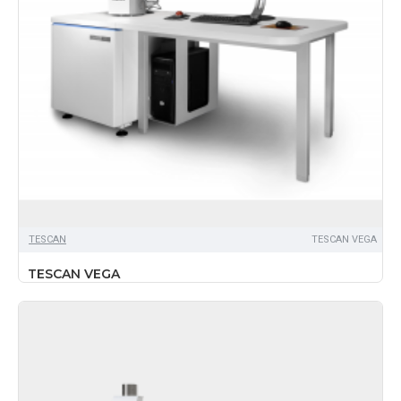
TЕSCAN
TESCAN VEGA
TESCAN VEGA