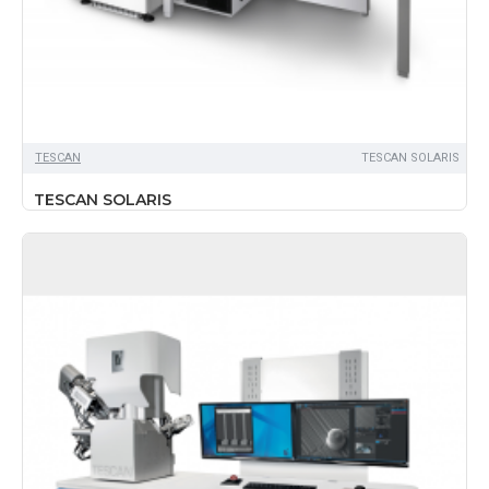
TЕSCAN
TESCAN SOLARIS
TESCAN SOLARIS