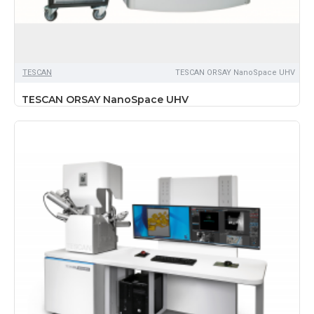
TЕSCAN
TESCAN ORSAY NanoSpace UHV
TESCAN ORSAY NanoSpace UHV