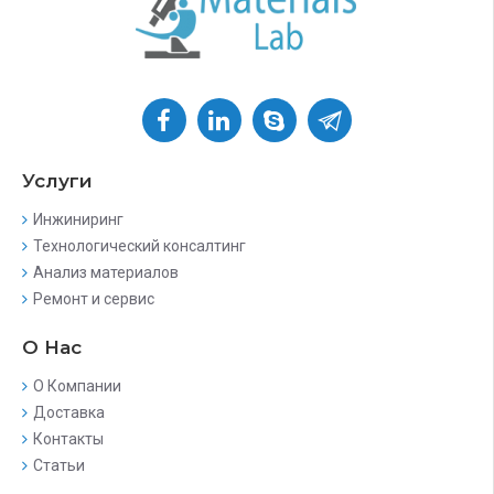
Услуги
Инжиниринг
Технологический консалтинг
Анализ материалов
Ремонт и сервис
О Нас
О Компании
Доставка
Контакты
Статьи