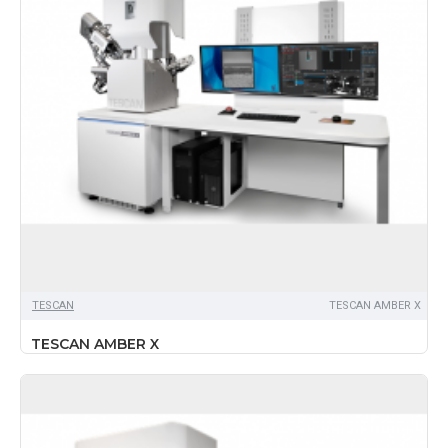
TЕSCAN
TESCAN AMBER X
TESCAN AMBER X