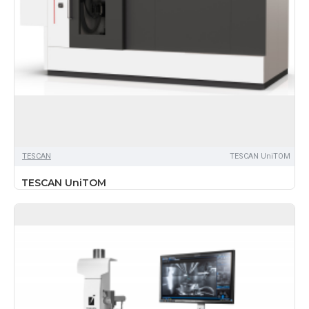
TЕSCAN
TESCAN UniTOM
TESCAN UniTOM