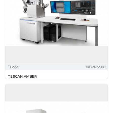
TЕSCAN
TESCAN AMBER
TESCAN AMBER