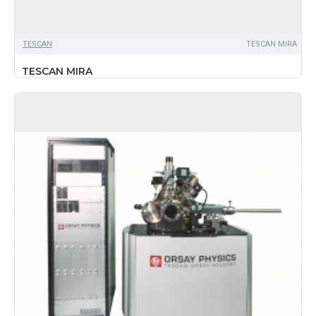
TЕSCAN
TESCAN MIRA
TESCAN MIRA