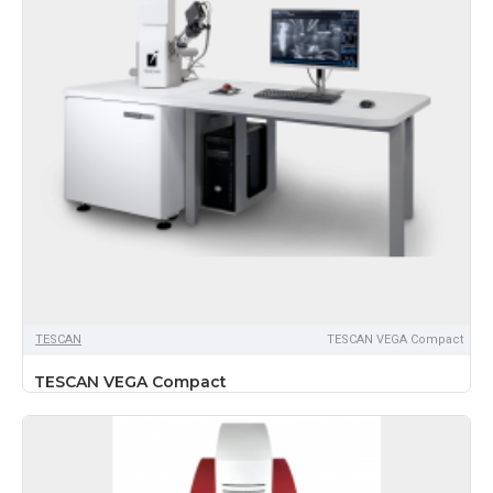
TЕSCAN
TESCAN VEGA Compact
TESCAN VEGA Compact